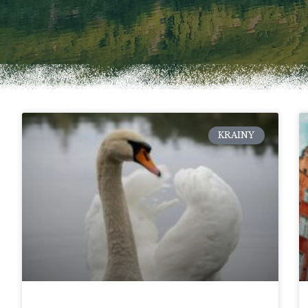
KRAINY