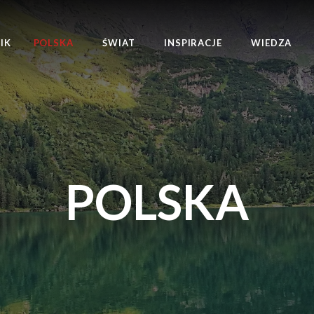
IK
POLSKA
ŚWIAT
INSPIRACJE
WIEDZA
POLSKA