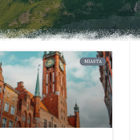
MIASTA