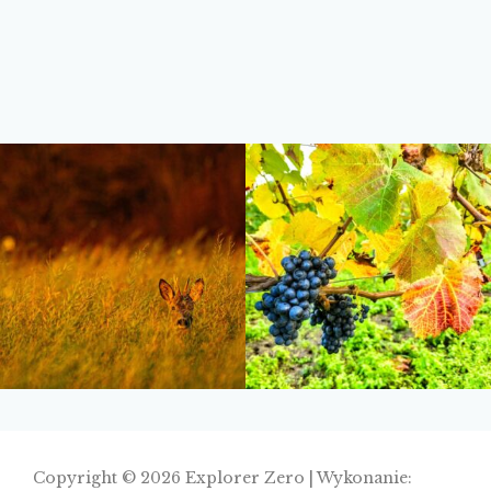
Copyright © 2026 Explorer Zero | Wykonanie: