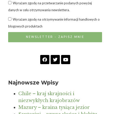
Wyrażam zgodę na przetwarzanie podanych powyżej
danych w celu otrzymywania newslettera.
Wyrażam zgodę na otrzymywanie informacji handlowych o
blogowych produktach
NEWSLETTER - ZAPISZ MNIE
Najnowsze Wpisy
Chile – kraj skrajności i
niezwykłych krajobrazów
Mazury – kraina tysiąca jezior