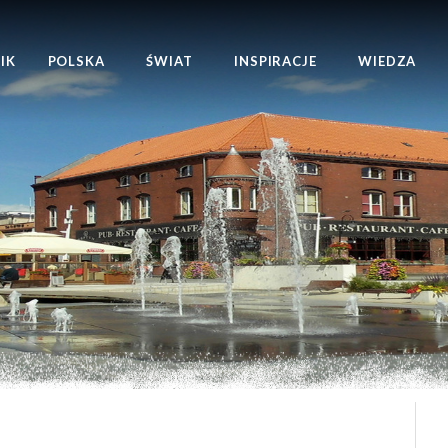
IK
POLSKA
ŚWIAT
INSPIRACJE
WIEDZA