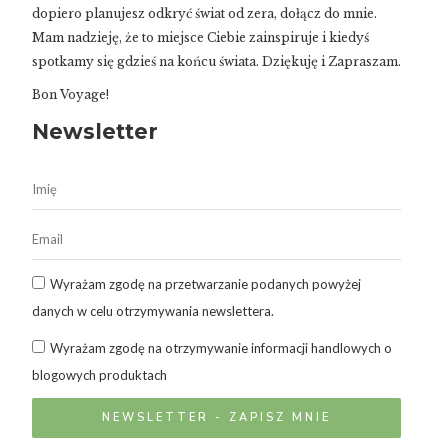
dopiero planujesz odkryć świat od zera, dołącz do mnie.
Mam nadzieję, że to miejsce Ciebie zainspiruje i kiedyś
spotkamy się gdzieś na końcu świata. Dziękuję i Zapraszam.
Bon Voyage!
Newsletter
Wyrażam zgodę na przetwarzanie podanych powyżej
danych w celu otrzymywania newslettera.
Wyrażam zgodę na otrzymywanie informacji handlowych o
blogowych produktach
NEWSLETTER - ZAPISZ MNIE