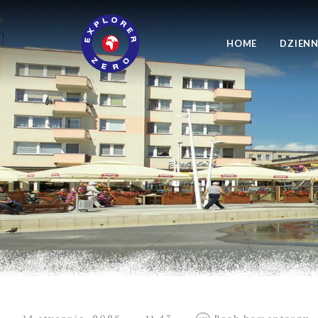
HOME
DZIENN