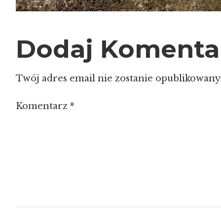
Dodaj Komenta
Twój adres email nie zostanie opublikowany
Komentarz
*