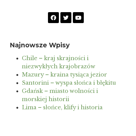
Najnowsze Wpisy
Chile – kraj skrajności i
niezwykłych krajobrazów
Mazury – kraina tysiąca jezior
Santorini – wyspa słońca i błękitu
Gdańsk – miasto wolności i
morskiej historii
Lima – słońce, klify i historia