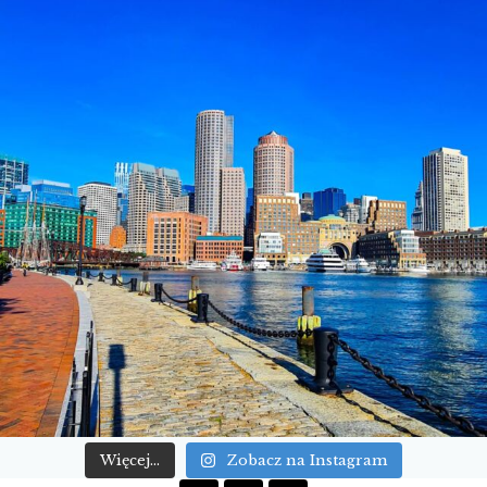
Więcej...
Zobacz na Instagram