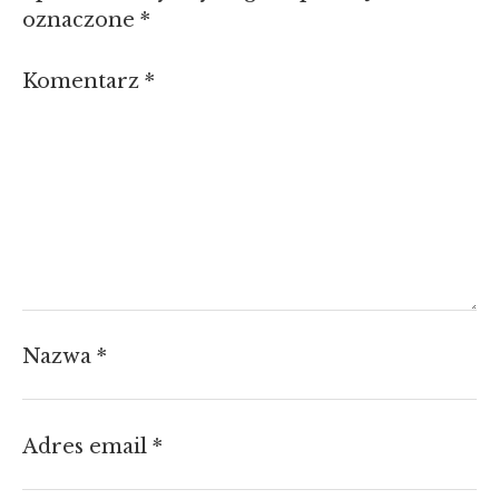
oznaczone
*
Komentarz
*
Nazwa
*
Adres email
*