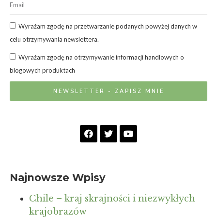
Wyrażam zgodę na przetwarzanie podanych powyżej danych w
celu otrzymywania newslettera.
Wyrażam zgodę na otrzymywanie informacji handlowych o
blogowych produktach
NEWSLETTER - ZAPISZ MNIE
Najnowsze Wpisy
Chile – kraj skrajności i niezwykłych
krajobrazów