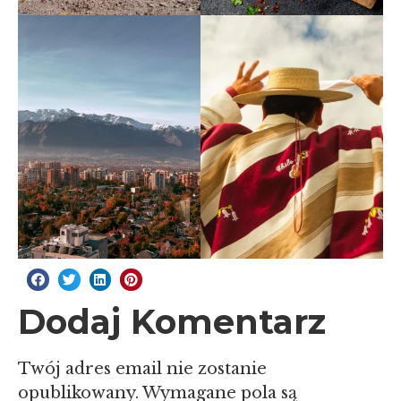
Dodaj Komentarz
Twój adres email nie zostanie
opublikowany.
Wymagane pola są