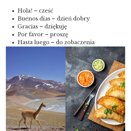
Hola! – cześć
Buenos días – dzień dobry
Gracias – dziękuję
Por favor – proszę
Hasta luego – do zobaczenia