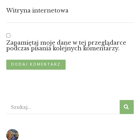
Witryna internetowa
Zapamiętaj moje dane w tej przeglądarce
podczas pisania kolejnych komentarzy.