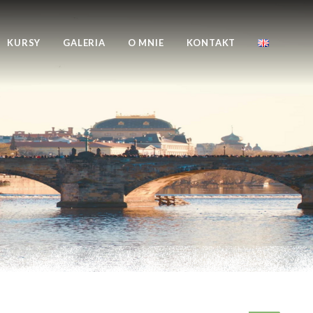
KURSY
GALERIA
O MNIE
KONTAKT