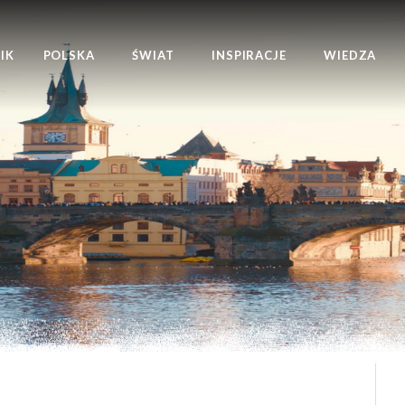
IK
POLSKA
ŚWIAT
INSPIRACJE
WIEDZA