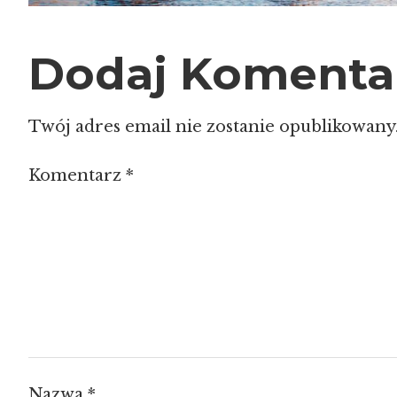
Dodaj Komenta
Twój adres email nie zostanie opublikowany
Komentarz
*
Nazwa
*