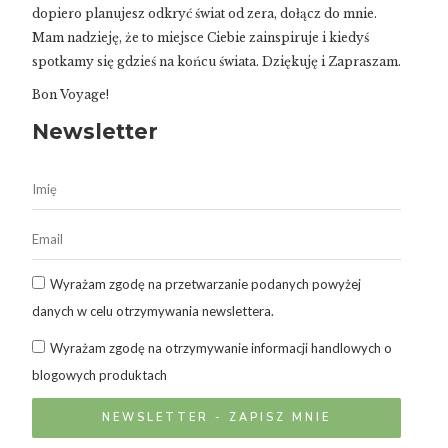
dopiero planujesz odkryć świat od zera, dołącz do mnie.
Mam nadzieję, że to miejsce Ciebie zainspiruje i kiedyś
spotkamy się gdzieś na końcu świata. Dziękuję i Zapraszam.
Bon Voyage!
Newsletter
Wyrażam zgodę na przetwarzanie podanych powyżej
danych w celu otrzymywania newslettera.
Wyrażam zgodę na otrzymywanie informacji handlowych o
blogowych produktach
NEWSLETTER - ZAPISZ MNIE