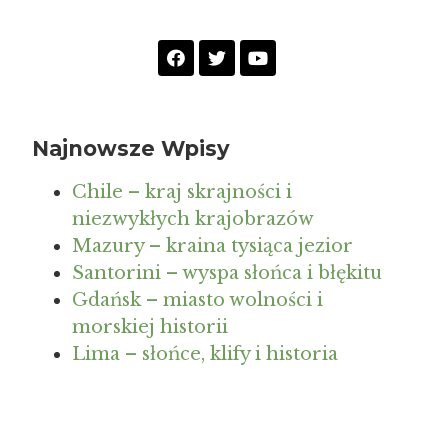
Najnowsze Wpisy
Chile – kraj skrajności i
niezwykłych krajobrazów
Mazury – kraina tysiąca jezior
Santorini – wyspa słońca i błękitu
Gdańsk – miasto wolności i
morskiej historii
Lima – słońce, klify i historia