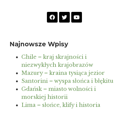
Najnowsze Wpisy
Chile – kraj skrajności i
niezwykłych krajobrazów
Mazury – kraina tysiąca jezior
Santorini – wyspa słońca i błękitu
Gdańsk – miasto wolności i
morskiej historii
Lima – słońce, klify i historia