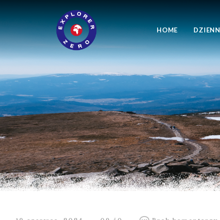
HOME
DZIENN