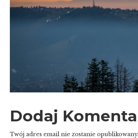
Dodaj Komenta
Twój adres email nie zostanie opublikowany