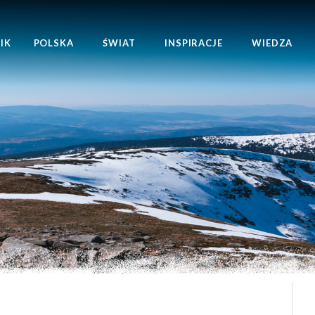
IK
POLSKA
ŚWIAT
INSPIRACJE
WIEDZA