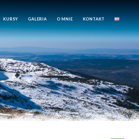
KURSY
GALERIA
O MNIE
KONTAKT