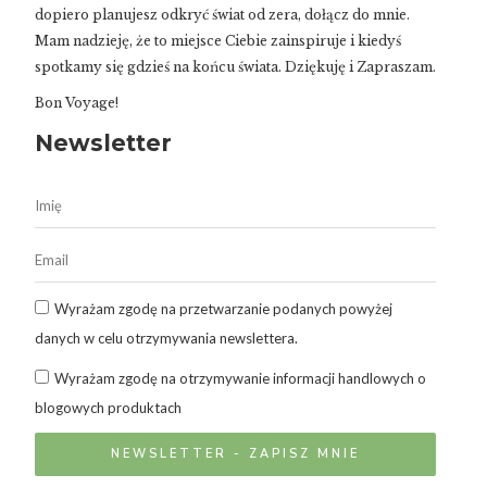
dopiero planujesz odkryć świat od zera, dołącz do mnie.
Mam nadzieję, że to miejsce Ciebie zainspiruje i kiedyś
spotkamy się gdzieś na końcu świata. Dziękuję i Zapraszam.
Bon Voyage!
Newsletter
Wyrażam zgodę na przetwarzanie podanych powyżej
danych w celu otrzymywania newslettera.
Wyrażam zgodę na otrzymywanie informacji handlowych o
blogowych produktach
NEWSLETTER - ZAPISZ MNIE