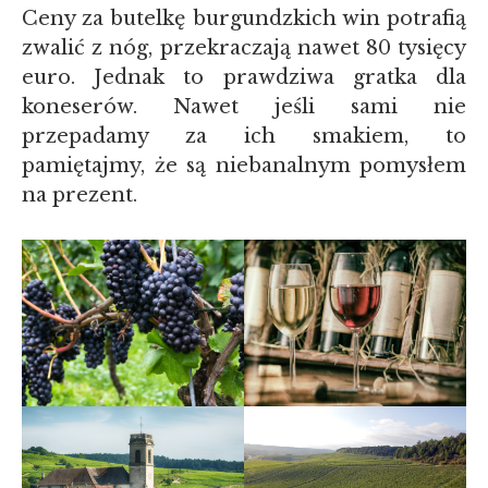
Ceny za butelkę burgundzkich win potrafią
zwalić z nóg, przekraczają nawet 80 tysięcy
euro. Jednak to prawdziwa gratka dla
koneserów. Nawet jeśli sami nie
przepadamy za ich smakiem, to
pamiętajmy, że są niebanalnym pomysłem
na prezent.