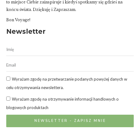
to miejsce Ciebie zainspiruje i kiedyś spotkamy się gdzieś na
końcu świata. Dziękuję i Zapraszam.
Bon Voyage!
Newsletter
Wyrażam zgodę na przetwarzanie podanych powyżej danych w
celu otrzymywania newslettera.
Wyrażam zgodę na otrzymywanie informacji handlowych o
blogowych produktach
NEWSLETTER - ZAPISZ MNIE