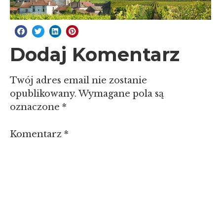
Dodaj Komentarz
Twój adres email nie zostanie
opublikowany.
Wymagane pola są
oznaczone
*
Komentarz
*