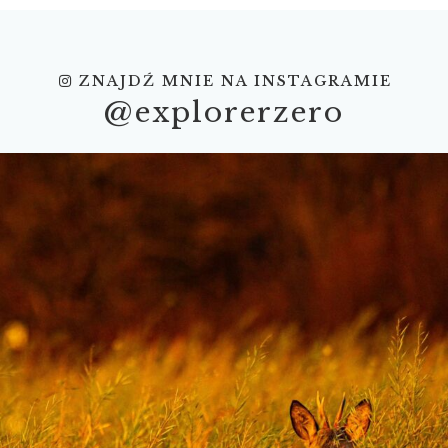
ZNAJDŹ MNIE NA INSTAGRAMIE
@explorerzero