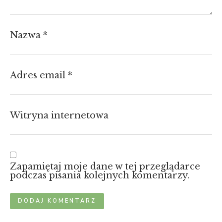
Nazwa
*
Adres email
*
Witryna internetowa
Zapamiętaj moje dane w tej przeglądarce
podczas pisania kolejnych komentarzy.