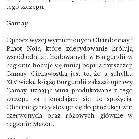
tego szczepu.
Gamay
Oprócz wyżej wymienionych Chardonnay i
Pinot Noir, które zdecydowanie królują
wśród odmian hodowanych w Burgundii, w
regionie hoduje się mniej popularny szczep
Gamay. Ciekawostką jest to, że u schyłku
XIV wieku książę Burgundii zakazał uprawy
Gamay, uznając wina produkowane z tego
szczepu za nienadające się do spożycia.
Obecnie gamay stosuje się do produkcji win
czerwonych oraz różowych głównie w
regionie Macon.