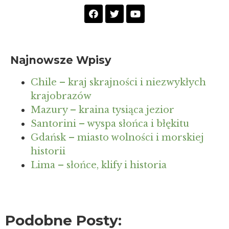
Najnowsze Wpisy
Chile – kraj skrajności i niezwykłych
krajobrazów
Mazury – kraina tysiąca jezior
Santorini – wyspa słońca i błękitu
Gdańsk – miasto wolności i morskiej
historii
Lima – słońce, klify i historia
Podobne Posty: