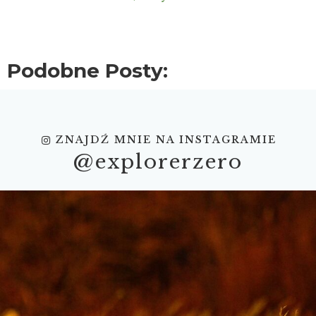
Podobne Posty:
ZNAJDŹ MNIE NA INSTAGRAMIE
@explorerzero