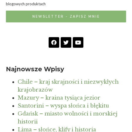
blogowych produktach
NEWSLETTER - ZAPISZ MNIE
Najnowsze Wpisy
Chile – kraj skrajności i niezwykłych
krajobrazów
Mazury – kraina tysiąca jezior
Santorini – wyspa słońca i błękitu
Gdańsk – miasto wolności i morskiej
historii
Lima – słońce, klify i historia