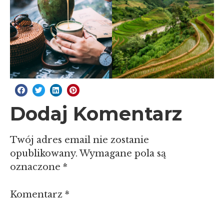
Dodaj Komentarz
Twój adres email nie zostanie
opublikowany.
Wymagane pola są
oznaczone
*
Komentarz
*