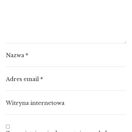
Nazwa
*
Adres email
*
Witryna internetowa