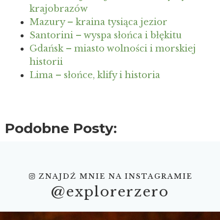
krajobrazów
Mazury – kraina tysiąca jezior
Santorini – wyspa słońca i błękitu
Gdańsk – miasto wolności i morskiej
historii
Lima – słońce, klify i historia
Podobne Posty:
ZNAJDŹ MNIE NA INSTAGRAMIE
@explorerzero