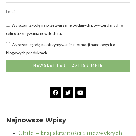
Wyrażam zgodę na przetwarzanie podanych powyżej danych w
celu otrzymywania newslettera.
Wyrażam zgodę na otrzymywanie informacji handlowych o
blogowych produktach
NEWSLETTER - ZAPISZ MNIE
Najnowsze Wpisy
Chile – kraj skrajności i niezwykłych