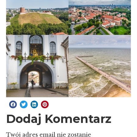
Dodaj Komentarz
Twój adres email nie zostanie