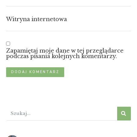
Witryna internetowa
Zapamiętaj moje dane w tej przeglądarce
podczas pisania kolejnych komentarzy.