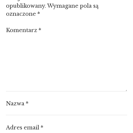
opublikowany.
Wymagane pola są
oznaczone
*
Komentarz
*
Nazwa
*
Adres email
*