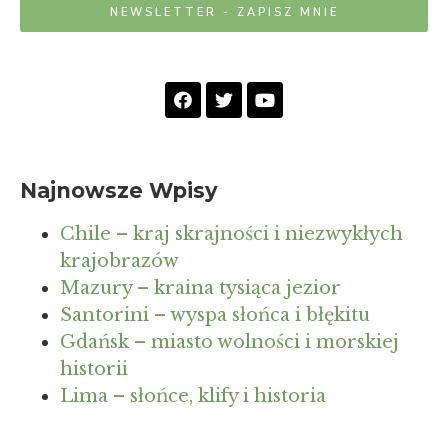
NEWSLETTER - ZAPISZ MNIE
Najnowsze Wpisy
Chile – kraj skrajności i niezwykłych
krajobrazów
Mazury – kraina tysiąca jezior
Santorini – wyspa słońca i błękitu
Gdańsk – miasto wolności i morskiej
historii
Lima – słońce, klify i historia