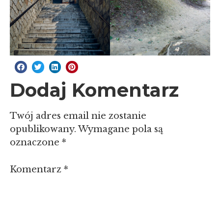
Dodaj Komentarz
Twój adres email nie zostanie
opublikowany.
Wymagane pola są
oznaczone
*
Komentarz
*