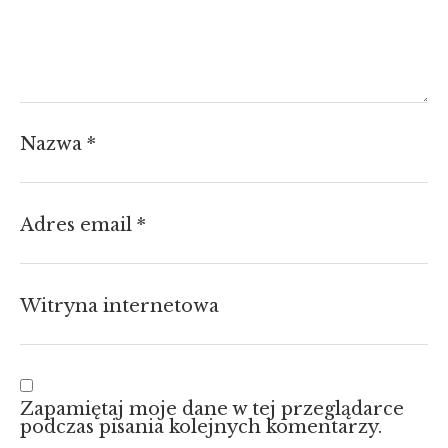
Nazwa
*
Adres email
*
Witryna internetowa
Zapamiętaj moje dane w tej przeglądarce
podczas pisania kolejnych komentarzy.