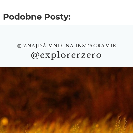
Podobne Posty:
ZNAJDŹ MNIE NA INSTAGRAMIE
@explorerzero