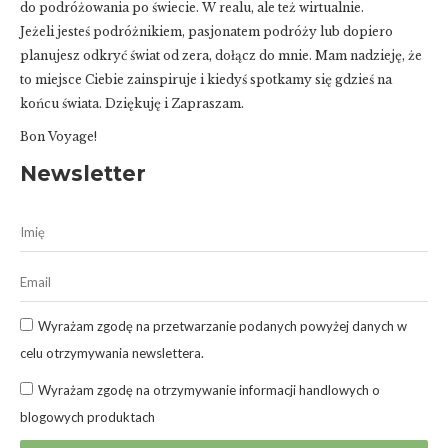
do podróżowania po świecie. W realu, ale też wirtualnie.
Jeżeli jesteś podróżnikiem, pasjonatem podróży lub dopiero
planujesz odkryć świat od zera, dołącz do mnie. Mam nadzieję, że
to miejsce Ciebie zainspiruje i kiedyś spotkamy się gdzieś na
końcu świata. Dziękuję i Zapraszam.
Bon Voyage!
Newsletter
Wyrażam zgodę na przetwarzanie podanych powyżej danych w
celu otrzymywania newslettera.
Wyrażam zgodę na otrzymywanie informacji handlowych o
blogowych produktach