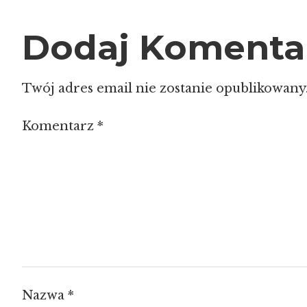
Dodaj Komenta
Twój adres email nie zostanie opublikowany
Komentarz
*
Nazwa
*