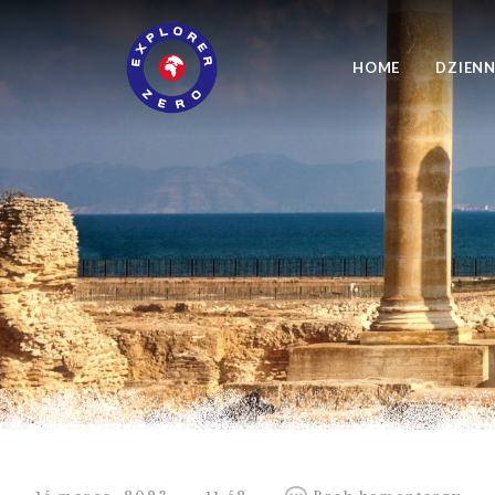
HOME
DZIENN