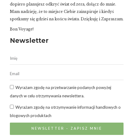
dopiero planujesz odkryć świat od zera, dołącz do mnie.
Mam nadzieję, że to miejsce Ciebie zainspiruje i kiedyś
spotkamy się gdzieś na końcu świata. Dziękuję i Zapraszam.
Bon Voyage!
Newsletter
Wyrażam zgodę na przetwarzanie podanych powyżej
danych w celu otrzymywania newslettera.
Wyrażam zgodę na otrzymywanie informacji handlowych o
blogowych produktach
NEWSLETTER - ZAPISZ MNIE