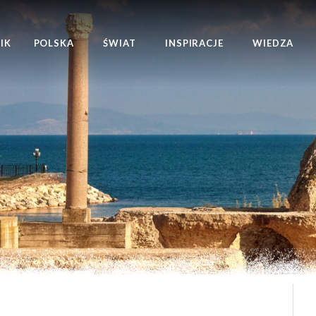
IK
POLSKA
ŚWIAT
INSPIRACJE
WIEDZA