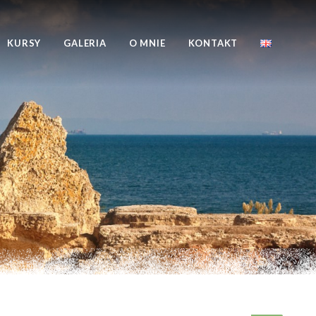
KURSY
GALERIA
O MNIE
KONTAKT