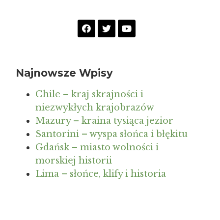
Najnowsze Wpisy
Chile – kraj skrajności i
niezwykłych krajobrazów
Mazury – kraina tysiąca jezior
Santorini – wyspa słońca i błękitu
Gdańsk – miasto wolności i
morskiej historii
Lima – słońce, klify i historia