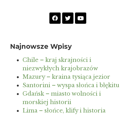
Najnowsze Wpisy
Chile – kraj skrajności i
niezwykłych krajobrazów
Mazury – kraina tysiąca jezior
Santorini – wyspa słońca i błękitu
Gdańsk – miasto wolności i
morskiej historii
Lima – słońce, klify i historia