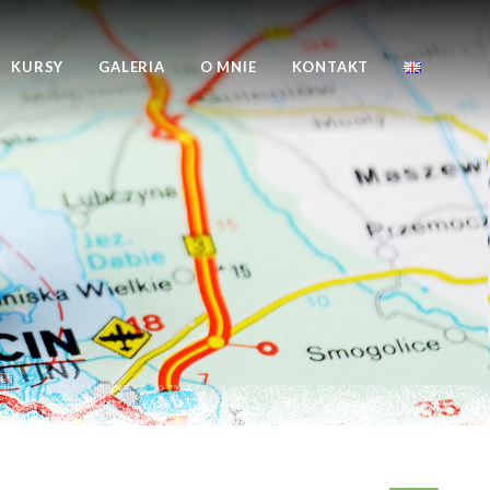
KURSY
GALERIA
O MNIE
KONTAKT