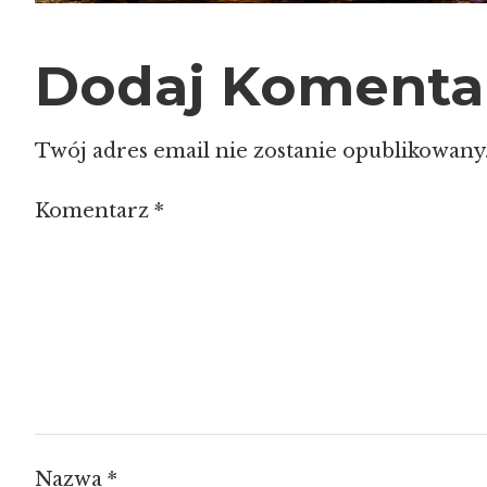
Dodaj Komenta
Twój adres email nie zostanie opublikowany
Komentarz
*
Nazwa
*