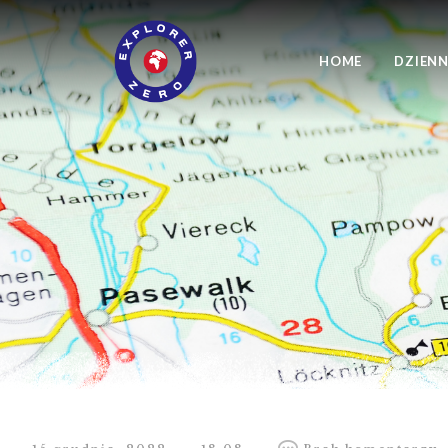
HOME
DZIENN