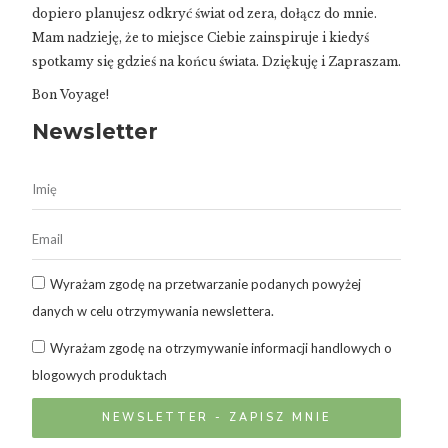
dopiero planujesz odkryć świat od zera, dołącz do mnie.
Mam nadzieję, że to miejsce Ciebie zainspiruje i kiedyś
spotkamy się gdzieś na końcu świata. Dziękuję i Zapraszam.
Bon Voyage!
Newsletter
Wyrażam zgodę na przetwarzanie podanych powyżej
danych w celu otrzymywania newslettera.
Wyrażam zgodę na otrzymywanie informacji handlowych o
blogowych produktach
NEWSLETTER - ZAPISZ MNIE