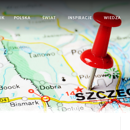
IK
POLSKA
ŚWIAT
INSPIRACJE
WIEDZA