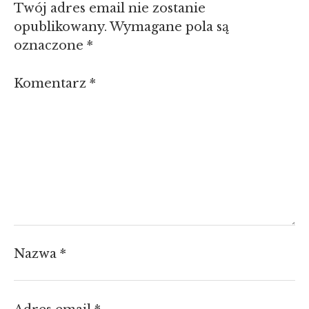
Twój adres email nie zostanie
opublikowany.
Wymagane pola są
oznaczone
*
Komentarz
*
Nazwa
*