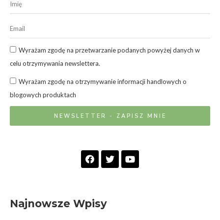
Wyrażam zgodę na przetwarzanie podanych powyżej danych w
celu otrzymywania newslettera.
Wyrażam zgodę na otrzymywanie informacji handlowych o
blogowych produktach
NEWSLETTER - ZAPISZ MNIE
Najnowsze Wpisy