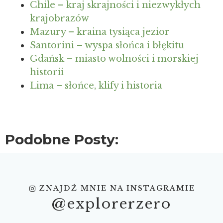
Chile – kraj skrajności i niezwykłych
krajobrazów
Mazury – kraina tysiąca jezior
Santorini – wyspa słońca i błękitu
Gdańsk – miasto wolności i morskiej
historii
Lima – słońce, klify i historia
Podobne Posty:
ZNAJDŹ MNIE NA INSTAGRAMIE
@explorerzero