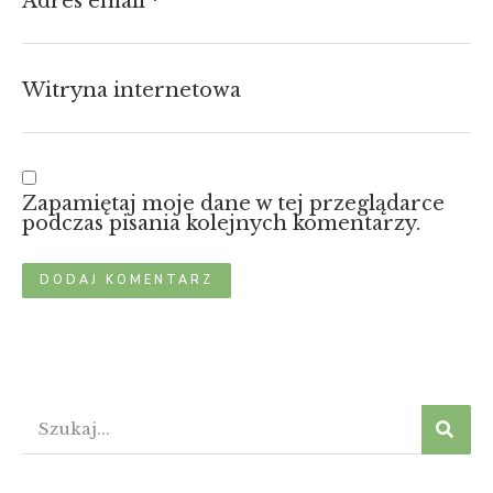
Adres email
*
Witryna internetowa
Zapamiętaj moje dane w tej przeglądarce
podczas pisania kolejnych komentarzy.