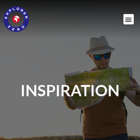
INSPIRATION