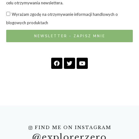
celu otrzymywania newslettera.
Wyrażam zgodę na otrzymywanie informacji handlowych o
blogowych produktach
NEWSLETTER - ZAPISZ MNIE
FIND ME ON INSTAGRAM
@explorerzero