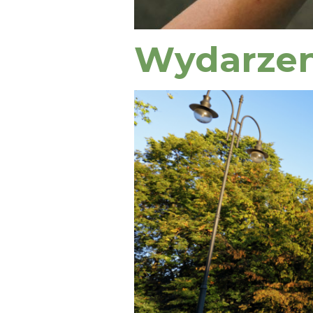
Wydarzen