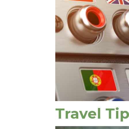
Travel Ti