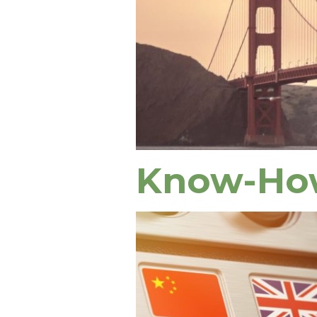
Know-Ho