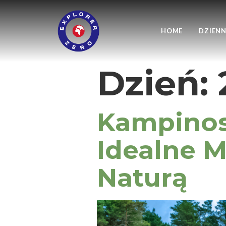
HOME
DZIENN
Dzień:
Kampinos
Idealne 
Naturą