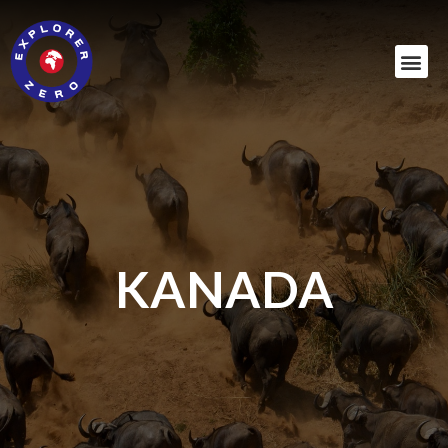
KANADA