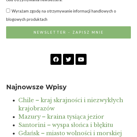
Wyrażam zgodę na otrzymywanie informacji handlowych o
blogowych produktach
NEWSLETTER - ZAPISZ MNIE
Najnowsze Wpisy
Chile – kraj skrajności i niezwykłych
krajobrazów
Mazury – kraina tysiąca jezior
Santorini – wyspa słońca i błękitu
Gdańsk – miasto wolności i morskiej