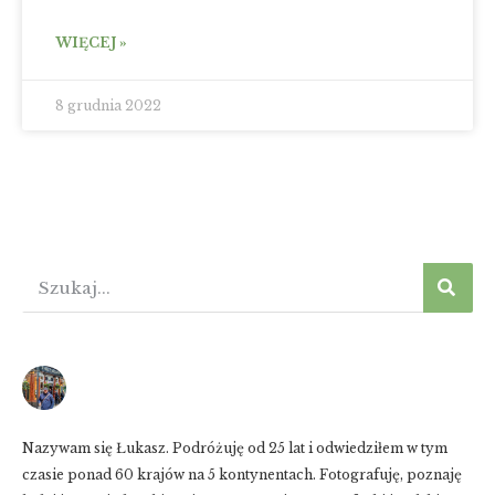
WIĘCEJ »
8 grudnia 2022
Nazywam się Łukasz. Podróżuję od 25 lat i odwiedziłem w tym
czasie ponad 60 krajów na 5 kontynentach. Fotografuję, poznaję