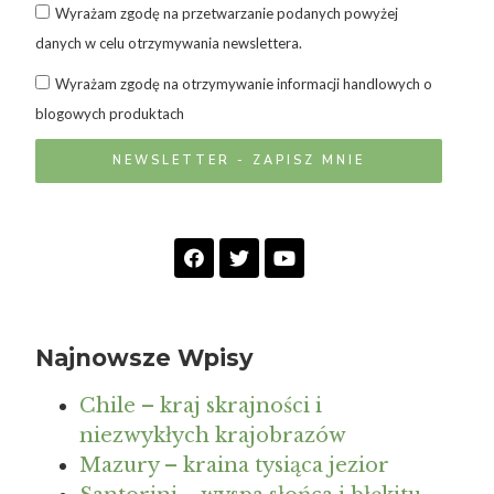
Wyrażam zgodę na przetwarzanie podanych powyżej
danych w celu otrzymywania newslettera.
Wyrażam zgodę na otrzymywanie informacji handlowych o
blogowych produktach
NEWSLETTER - ZAPISZ MNIE
Najnowsze Wpisy
Chile – kraj skrajności i
niezwykłych krajobrazów
Mazury – kraina tysiąca jezior