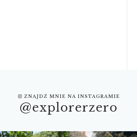
ZNAJDŹ MNIE NA INSTAGRAMIE
@explorerzero