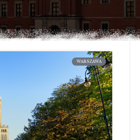
WARSZAWA